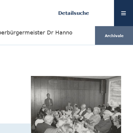
Detailsuche
erbürgermeister Dr Hanno
Archivale