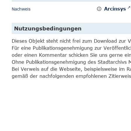
Arcinsys
Nachweis
Nutzungsbedingungen
Dieses Objekt steht nicht frei zum Download zur 
Für eine Publikationsgenehmigung zur Veröffentli
oder einen Kommentar schicken Sie uns gerne e
Ohne Publikationsgenehmigung des Stadtarchivs Mar
Bei Verweis auf die Webseite, beispielsweise im 
gemäß der nachfolgenden empfohlenen Zitierweis