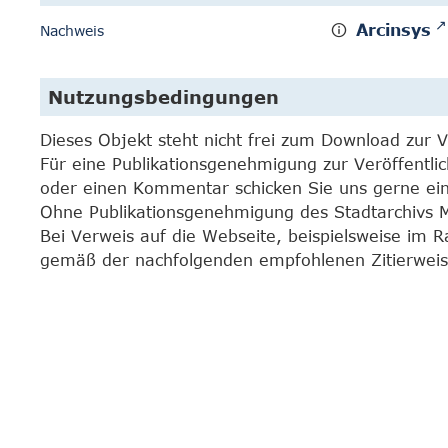
Arcinsys
Nachweis
Nutzungsbedingungen
Dieses Objekt steht nicht frei zum Download zur 
Für eine Publikationsgenehmigung zur Veröffentli
oder einen Kommentar schicken Sie uns gerne e
Ohne Publikationsgenehmigung des Stadtarchivs Mar
Bei Verweis auf die Webseite, beispielsweise im 
gemäß der nachfolgenden empfohlenen Zitierweis