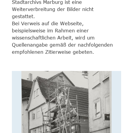
Stadtarchivs Marburg ist eine
Weiterverbreitung der Bilder nicht
gestattet.
Bei Verweis auf die Webseite,
beispielsweise im Rahmen einer
wissenschaftlichen Arbeit, wird um
Quellenangabe gemäß der nachfolgenden
empfohlenen Zitierweise gebeten.