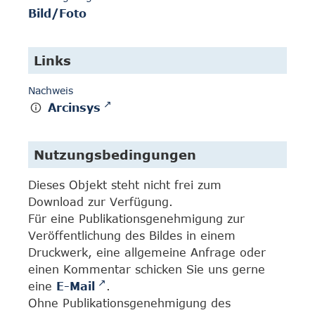
Bild/Foto
Links
Nachweis
Arcinsys
Nutzungsbedingungen
Dieses Objekt steht nicht frei zum
Download zur Verfügung.
Für eine Publikationsgenehmigung zur
Veröffentlichung des Bildes in einem
Druckwerk, eine allgemeine Anfrage oder
einen Kommentar schicken Sie uns gerne
eine
E-Mail
.
Ohne Publikationsgenehmigung des