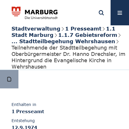
Stadtverwaltung
1 Presseamt
1.1
Stadt Marburg
1.1.7 Gebietsreform
... Stadtteilbegehung Wehrshausen
Teilnehmende der Stadtteilbegehung mit
Oberbürgermeister Dr. Hanno Drechsler, im
Hintergrund die Evangelische Kirche in
Wehrshausen
Enthalten in
1 Presseamt
Entstehung
12.9.1974