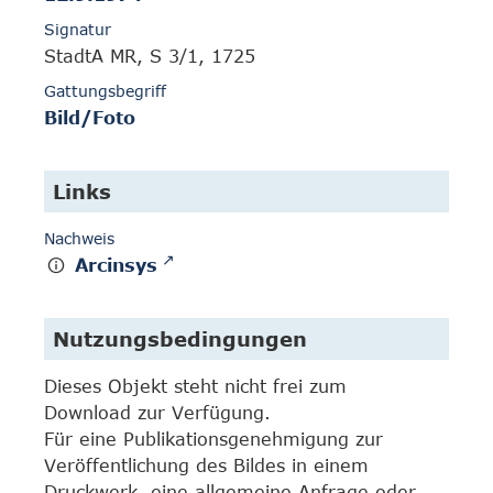
Signatur
StadtA MR, S 3/1, 1725
Gattungsbegriff
Bild/Foto
Links
Nachweis
Arcinsys
Nutzungsbedingungen
Dieses Objekt steht nicht frei zum
Download zur Verfügung.
Für eine Publikationsgenehmigung zur
Veröffentlichung des Bildes in einem
Druckwerk, eine allgemeine Anfrage oder