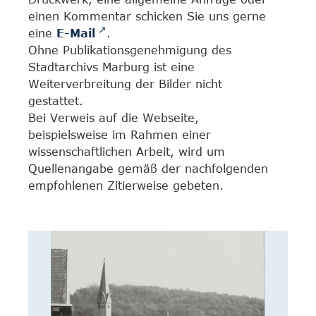
einen Kommentar schicken Sie uns gerne
eine
E-Mail
.
Ohne Publikationsgenehmigung des
Stadtarchivs Marburg ist eine
Weiterverbreitung der Bilder nicht
gestattet.
Bei Verweis auf die Webseite,
beispielsweise im Rahmen einer
wissenschaftlichen Arbeit, wird um
Quellenangabe gemäß der nachfolgenden
empfohlenen Zitierweise gebeten.