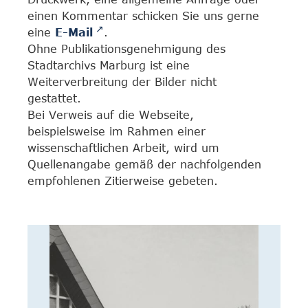
einen Kommentar schicken Sie uns gerne
eine
E-Mail
.
Ohne Publikationsgenehmigung des
Stadtarchivs Marburg ist eine
Weiterverbreitung der Bilder nicht
gestattet.
Bei Verweis auf die Webseite,
beispielsweise im Rahmen einer
wissenschaftlichen Arbeit, wird um
Quellenangabe gemäß der nachfolgenden
empfohlenen Zitierweise gebeten.