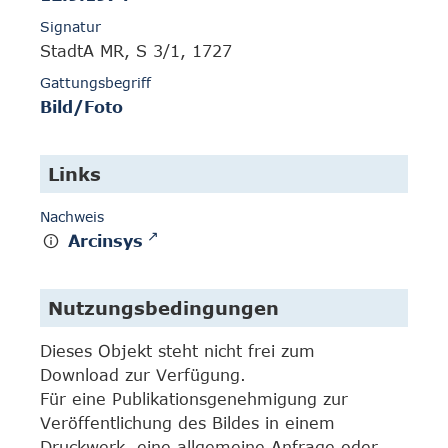
Signatur
StadtA MR, S 3/1, 1727
Gattungsbegriff
Bild/Foto
Links
Nachweis
Arcinsys
Nutzungsbedingungen
Dieses Objekt steht nicht frei zum
Download zur Verfügung.
Für eine Publikationsgenehmigung zur
Veröffentlichung des Bildes in einem
Druckwerk, eine allgemeine Anfrage oder