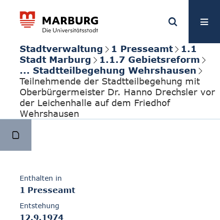
Stadtverwaltung
1 Presseamt
1.1
Stadt Marburg
1.1.7 Gebietsreform
... Stadtteilbegehung Wehrshausen
Teilnehmende der Stadtteilbegehung mit
Oberbürgermeister Dr. Hanno Drechsler vor
der Leichenhalle auf dem Friedhof
Wehrshausen
Enthalten in
1 Presseamt
Entstehung
12.9.1974