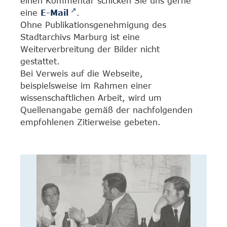
einen Kommentar schicken Sie uns gerne
eine
E-Mail
.
Ohne Publikationsgenehmigung des
Stadtarchivs Marburg ist eine
Weiterverbreitung der Bilder nicht
gestattet.
Bei Verweis auf die Webseite,
beispielsweise im Rahmen einer
wissenschaftlichen Arbeit, wird um
Quellenangabe gemäß der nachfolgenden
empfohlenen Zitierweise gebeten.