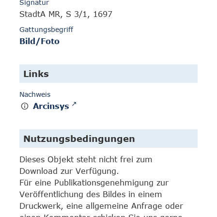
Signatur
StadtA MR, S 3/1, 1697
Gattungsbegriff
Bild/Foto
Links
Nachweis
Arcinsys
Nutzungsbedingungen
Dieses Objekt steht nicht frei zum
Download zur Verfügung.
Für eine Publikationsgenehmigung zur
Veröffentlichung des Bildes in einem
Druckwerk, eine allgemeine Anfrage oder