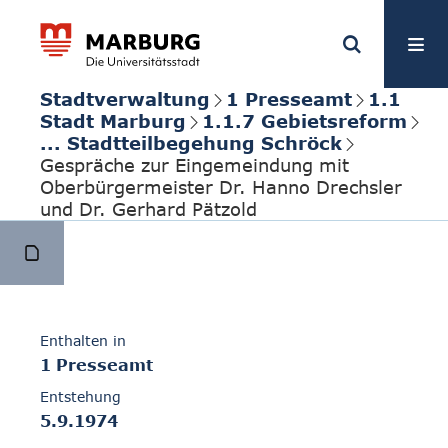
Stadtverwaltung
1 Presseamt
1.1
Stadt Marburg
1.1.7 Gebietsreform
... Stadtteilbegehung Schröck
Gespräche zur Eingemeindung mit
Oberbürgermeister Dr. Hanno Drechsler
und Dr. Gerhard Pätzold
Enthalten in
1 Presseamt
Entstehung
5.9.1974