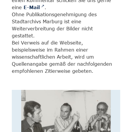
einen Kommentar schicken Sie uns gerne
eine
E-Mail
.
Ohne Publikationsgenehmigung des
Stadtarchivs Marburg ist eine
Weiterverbreitung der Bilder nicht
gestattet.
Bei Verweis auf die Webseite,
beispielsweise im Rahmen einer
wissenschaftlichen Arbeit, wird um
Quellenangabe gemäß der nachfolgenden
empfohlenen Zitierweise gebeten.