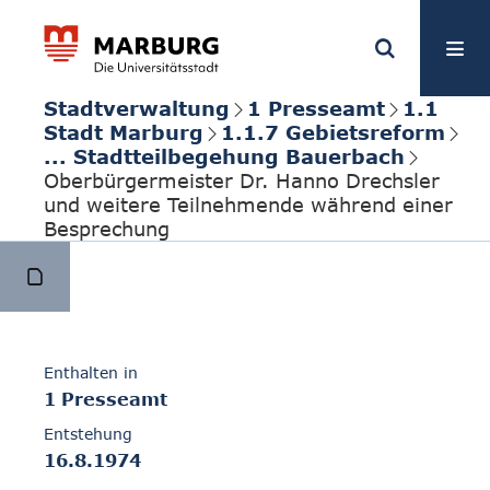
Stadtverwaltung
1 Presseamt
1.1
Stadt Marburg
1.1.7 Gebietsreform
... Stadtteilbegehung Bauerbach
Oberbürgermeister Dr. Hanno Drechsler
und weitere Teilnehmende während einer
Besprechung
Enthalten in
1 Presseamt
Entstehung
16.8.1974