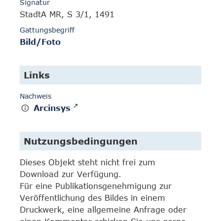
Signatur
StadtA MR, S 3/1, 1491
Gattungsbegriff
Bild/Foto
Links
Nachweis
Arcinsys
Nutzungsbedingungen
Dieses Objekt steht nicht frei zum
Download zur Verfügung.
Für eine Publikationsgenehmigung zur
Veröffentlichung des Bildes in einem
Druckwerk, eine allgemeine Anfrage oder