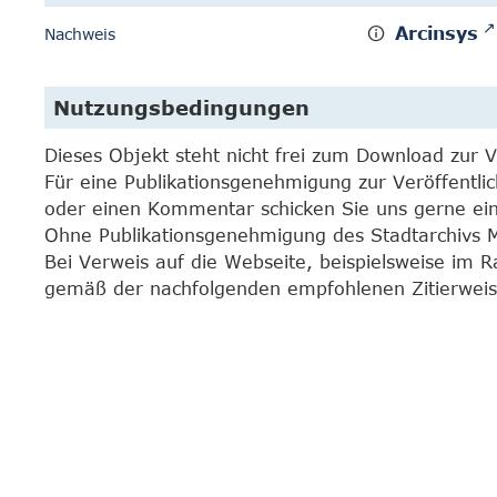
Arcinsys
Nachweis
Nutzungsbedingungen
Dieses Objekt steht nicht frei zum Download zur 
Für eine Publikationsgenehmigung zur Veröffentli
oder einen Kommentar schicken Sie uns gerne e
Ohne Publikationsgenehmigung des Stadtarchivs Mar
Bei Verweis auf die Webseite, beispielsweise im 
gemäß der nachfolgenden empfohlenen Zitierweis