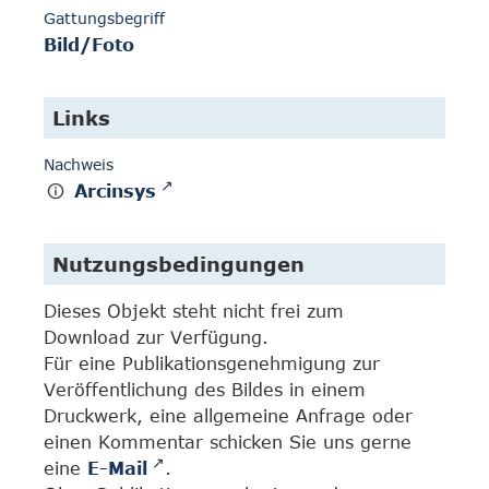
Gattungsbegriff
Bild/Foto
Links
Nachweis
Arcinsys
Nutzungsbedingungen
Dieses Objekt steht nicht frei zum
Download zur Verfügung.
Für eine Publikationsgenehmigung zur
Veröffentlichung des Bildes in einem
Druckwerk, eine allgemeine Anfrage oder
einen Kommentar schicken Sie uns gerne
eine
E-Mail
.