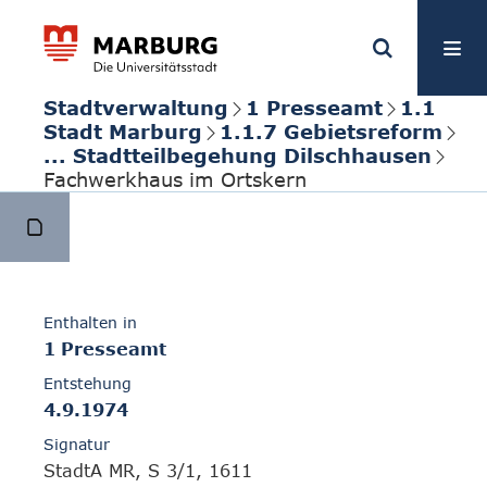
Stadtverwaltung
1 Presseamt
1.1
Stadt Marburg
1.1.7 Gebietsreform
... Stadtteilbegehung Dilschhausen
Fachwerkhaus im Ortskern
Enthalten in
1 Presseamt
Entstehung
4.9.1974
Signatur
StadtA MR, S 3/1, 1611