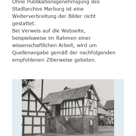
Ohne Publikationsgenehmigung des
Stadtarchivs Marburg ist eine
Weiterverbreitung der Bilder nicht
gestattet.
Bei Verweis auf die Webseite,
beispielsweise im Rahmen einer
wissenschaftlichen Arbeit, wird um
Quellenangabe gemäß der nachfolgenden
empfohlenen Zitierweise gebeten.