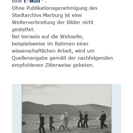
eine
E-Mail
.
Ohne Publikationsgenehmigung des
Stadtarchivs Marburg ist eine
Weiterverbreitung der Bilder nicht
gestattet.
Bei Verweis auf die Webseite,
beispielsweise im Rahmen einer
wissenschaftlichen Arbeit, wird um
Quellenangabe gemäß der nachfolgenden
empfohlenen Zitierweise gebeten.