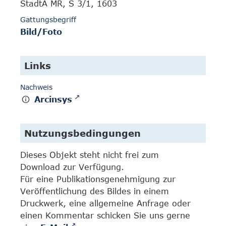
StadtA MR, S 3/1, 1603
Gattungsbegriff
Bild/Foto
Links
Nachweis
Arcinsys
Nutzungsbedingungen
Dieses Objekt steht nicht frei zum
Download zur Verfügung.
Für eine Publikationsgenehmigung zur
Veröffentlichung des Bildes in einem
Druckwerk, eine allgemeine Anfrage oder
einen Kommentar schicken Sie uns gerne