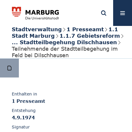
Stadtverwaltung
1 Presseamt
1.1
Stadt Marburg
1.1.7 Gebietsreform
... Stadtteilbegehung Dilschhausen
Teilnehmende der Stadtteilbegehung im
Feld bei Dilschhausen
Enthalten in
1 Presseamt
Entstehung
4.9.1974
Signatur