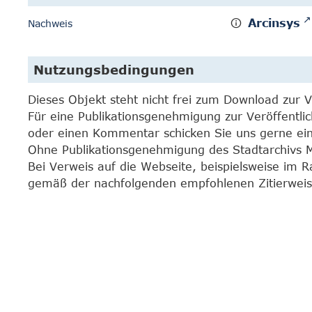
Arcinsys
Nachweis
Nutzungsbedingungen
Dieses Objekt steht nicht frei zum Download zur 
Für eine Publikationsgenehmigung zur Veröffentli
oder einen Kommentar schicken Sie uns gerne e
Ohne Publikationsgenehmigung des Stadtarchivs Mar
Bei Verweis auf die Webseite, beispielsweise im 
gemäß der nachfolgenden empfohlenen Zitierweis