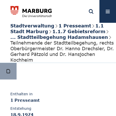
Stadtverwaltung
1 Presseamt
1.1
Stadt Marburg
1.1.7 Gebietsreform
... Stadtteilbegehung Hadamshausen
Teilnehmende der Stadtteilbegehung, rechts
Oberbürgermeister Dr. Hanno Drechsler, Dr.
Gerhard Pätzold und Dr. Hansjochen
Kochheim
Enthalten in
1 Presseamt
Entstehung
18.9.1974