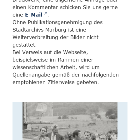
einen Kommentar schicken Sie uns gerne
eine
E-Mail
.
Ohne Publikationsgenehmigung des
Stadtarchivs Marburg ist eine
Weiterverbreitung der Bilder nicht
gestattet.
Bei Verweis auf die Webseite,
beispielsweise im Rahmen einer
wissenschaftlichen Arbeit, wird um
Quellenangabe gemäß der nachfolgenden
empfohlenen Zitierweise gebeten.