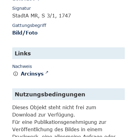
Signatur
StadtA MR, S 3/1, 1747
Gattungsbegriff
Bild/Foto
Links
Nachweis
Arcinsys
Nutzungsbedingungen
Dieses Objekt steht nicht frei zum
Download zur Verfügung.
Für eine Publikationsgenehmigung zur
Veröffentlichung des Bildes in einem
Druckwerk, eine allgemeine Anfrage oder