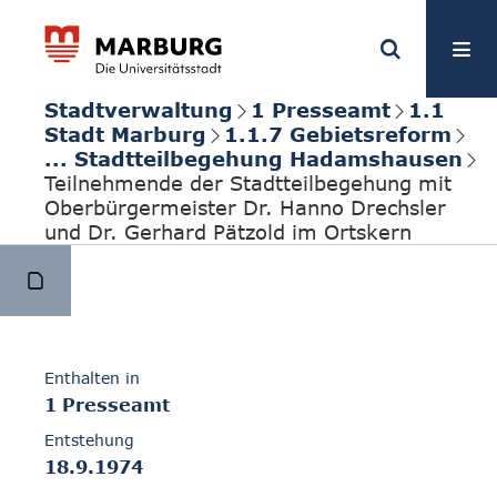
Stadtverwaltung
1 Presseamt
1.1
Stadt Marburg
1.1.7 Gebietsreform
... Stadtteilbegehung Hadamshausen
Teilnehmende der Stadtteilbegehung mit
Oberbürgermeister Dr. Hanno Drechsler
und Dr. Gerhard Pätzold im Ortskern
Enthalten in
1 Presseamt
Entstehung
18.9.1974