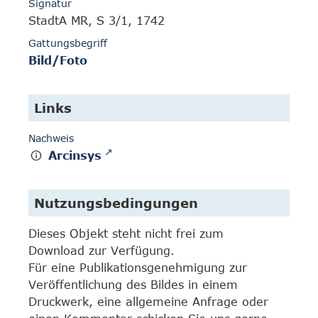
Signatur
StadtA MR, S 3/1, 1742
Gattungsbegriff
Bild/Foto
Links
Nachweis
Arcinsys
Nutzungsbedingungen
Dieses Objekt steht nicht frei zum
Download zur Verfügung.
Für eine Publikationsgenehmigung zur
Veröffentlichung des Bildes in einem
Druckwerk, eine allgemeine Anfrage oder