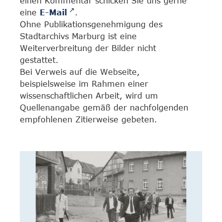
einen Kommentar schicken Sie uns gerne
eine
E-Mail
.
Ohne Publikationsgenehmigung des
Stadtarchivs Marburg ist eine
Weiterverbreitung der Bilder nicht
gestattet.
Bei Verweis auf die Webseite,
beispielsweise im Rahmen einer
wissenschaftlichen Arbeit, wird um
Quellenangabe gemäß der nachfolgenden
empfohlenen Zitierweise gebeten.