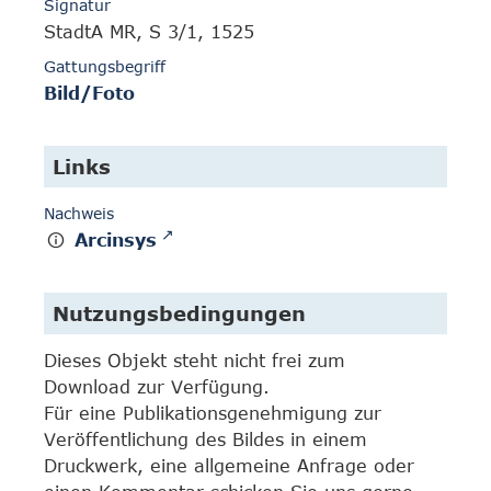
Signatur
StadtA MR, S 3/1, 1525
Gattungsbegriff
Bild/Foto
Links
Nachweis
Arcinsys
Nutzungsbedingungen
Dieses Objekt steht nicht frei zum
Download zur Verfügung.
Für eine Publikationsgenehmigung zur
Veröffentlichung des Bildes in einem
Druckwerk, eine allgemeine Anfrage oder