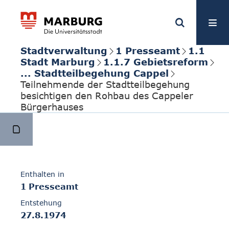
Stadtverwaltung
1 Presseamt
1.1
Stadt Marburg
1.1.7 Gebietsreform
... Stadtteilbegehung Cappel
Teilnehmende der Stadtteilbegehung
besichtigen den Rohbau des Cappeler
Bürgerhauses
Enthalten in
1 Presseamt
Entstehung
27.8.1974