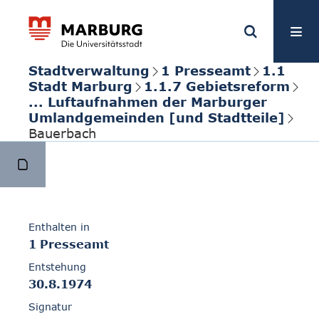
Stadtverwaltung
1 Presseamt
1.1
Stadt Marburg
1.1.7 Gebietsreform
... Luftaufnahmen der Marburger
Umlandgemeinden [und Stadtteile]
Bauerbach
Enthalten in
1 Presseamt
Entstehung
30.8.1974
Signatur