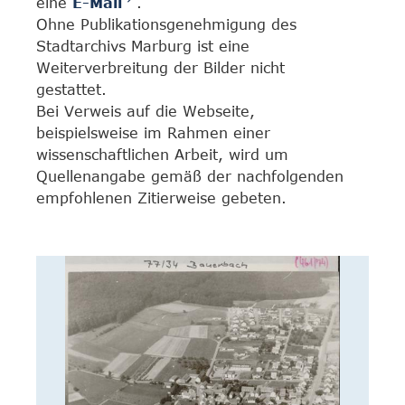
eine
E-Mail
.
Ohne Publikationsgenehmigung des
Stadtarchivs Marburg ist eine
Weiterverbreitung der Bilder nicht
gestattet.
Bei Verweis auf die Webseite,
beispielsweise im Rahmen einer
wissenschaftlichen Arbeit, wird um
Quellenangabe gemäß der nachfolgenden
empfohlenen Zitierweise gebeten.