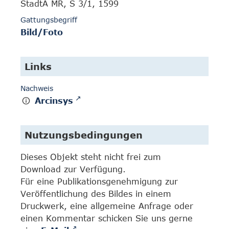
StadtA MR, S 3/1, 1599
Gattungsbegriff
Bild/Foto
Links
Nachweis
Arcinsys
Nutzungsbedingungen
Dieses Objekt steht nicht frei zum
Download zur Verfügung.
Für eine Publikationsgenehmigung zur
Veröffentlichung des Bildes in einem
Druckwerk, eine allgemeine Anfrage oder
einen Kommentar schicken Sie uns gerne