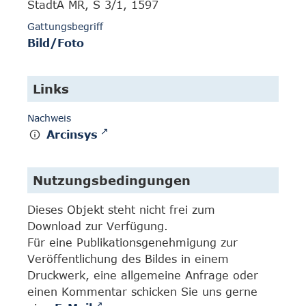
StadtA MR, S 3/1, 1597
Gattungsbegriff
Bild/Foto
Links
Nachweis
Arcinsys
Nutzungsbedingungen
Dieses Objekt steht nicht frei zum
Download zur Verfügung.
Für eine Publikationsgenehmigung zur
Veröffentlichung des Bildes in einem
Druckwerk, eine allgemeine Anfrage oder
einen Kommentar schicken Sie uns gerne