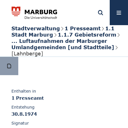
Stadtverwaltung
1 Presseamt
1.1
Stadt Marburg
1.1.7 Gebietsreform
... Luftaufnahmen der Marburger
Umlandgemeinden [und Stadtteile]
[Lahnberge]
Enthalten in
1 Presseamt
Entstehung
30.8.1974
Signatur