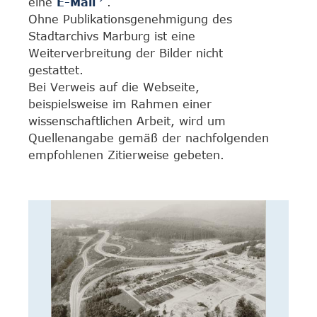
eine
E-Mail
.
Ohne Publikationsgenehmigung des
Stadtarchivs Marburg ist eine
Weiterverbreitung der Bilder nicht
gestattet.
Bei Verweis auf die Webseite,
beispielsweise im Rahmen einer
wissenschaftlichen Arbeit, wird um
Quellenangabe gemäß der nachfolgenden
empfohlenen Zitierweise gebeten.