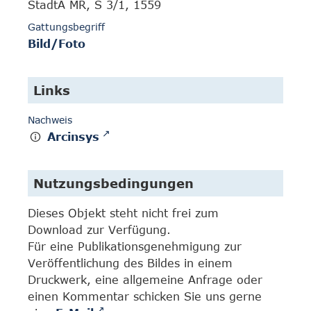
StadtA MR, S 3/1, 1559
Gattungsbegriff
Bild/Foto
Links
Nachweis
Arcinsys
Nutzungsbedingungen
Dieses Objekt steht nicht frei zum
Download zur Verfügung.
Für eine Publikationsgenehmigung zur
Veröffentlichung des Bildes in einem
Druckwerk, eine allgemeine Anfrage oder
einen Kommentar schicken Sie uns gerne