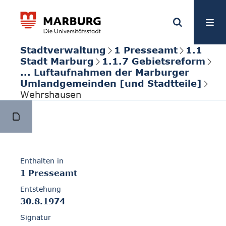
Stadtverwaltung
1 Presseamt
1.1
Stadt Marburg
1.1.7 Gebietsreform
... Luftaufnahmen der Marburger
Umlandgemeinden [und Stadtteile]
Wehrshausen
Enthalten in
1 Presseamt
Entstehung
30.8.1974
Signatur