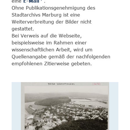
eine
E-Mail
.
Ohne Publikationsgenehmigung des
Stadtarchivs Marburg ist eine
Weiterverbreitung der Bilder nicht
gestattet.
Bei Verweis auf die Webseite,
beispielsweise im Rahmen einer
wissenschaftlichen Arbeit, wird um
Quellenangabe gemäß der nachfolgenden
empfohlenen Zitierweise gebeten.