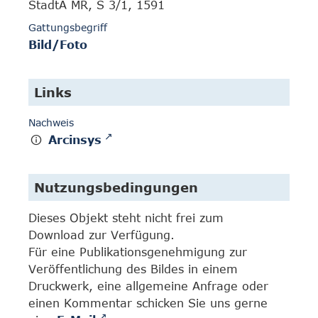
StadtA MR, S 3/1, 1591
Gattungsbegriff
Bild/Foto
Links
Nachweis
Arcinsys
Nutzungsbedingungen
Dieses Objekt steht nicht frei zum
Download zur Verfügung.
Für eine Publikationsgenehmigung zur
Veröffentlichung des Bildes in einem
Druckwerk, eine allgemeine Anfrage oder
einen Kommentar schicken Sie uns gerne