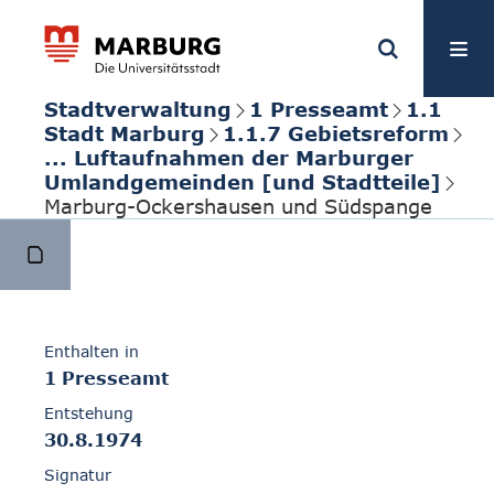
Stadtverwaltung
1 Presseamt
1.1
Stadt Marburg
1.1.7 Gebietsreform
... Luftaufnahmen der Marburger
Umlandgemeinden [und Stadtteile]
Marburg-Ockershausen und Südspange
Enthalten in
1 Presseamt
Entstehung
30.8.1974
Signatur