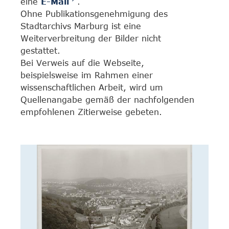
eine
E-Mail
.
Ohne Publikationsgenehmigung des
Stadtarchivs Marburg ist eine
Weiterverbreitung der Bilder nicht
gestattet.
Bei Verweis auf die Webseite,
beispielsweise im Rahmen einer
wissenschaftlichen Arbeit, wird um
Quellenangabe gemäß der nachfolgenden
empfohlenen Zitierweise gebeten.