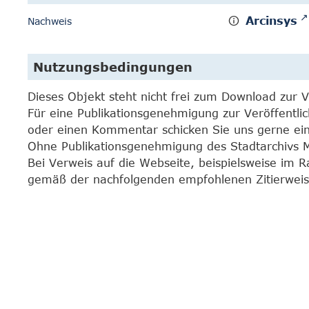
Arcinsys
Nachweis
Nutzungsbedingungen
Dieses Objekt steht nicht frei zum Download zur 
Für eine Publikationsgenehmigung zur Veröffentli
oder einen Kommentar schicken Sie uns gerne e
Ohne Publikationsgenehmigung des Stadtarchivs Mar
Bei Verweis auf die Webseite, beispielsweise im 
gemäß der nachfolgenden empfohlenen Zitierweis