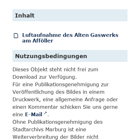
Inhalt
Luftaufnahme des Alten Gaswerks
am Afföller
Nutzungsbedingungen
Dieses Objekt steht nicht frei zum
Download zur Verfügung.
Für eine Publikationsgenehmigung zur
Veröffentlichung des Bildes in einem
Druckwerk, eine allgemeine Anfrage oder
einen Kommentar schicken Sie uns gerne
eine
E-Mail
.
Ohne Publikationsgenehmigung des
Stadtarchivs Marburg ist eine
Weiterverbreitung der Bilder nicht