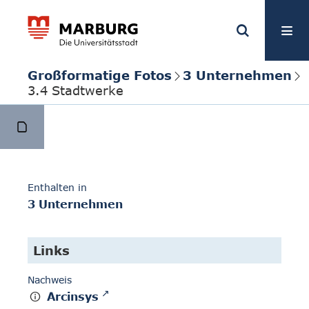
Großformatige Fotos
3 Unternehmen
3.4 Stadtwerke
Enthalten in
3 Unternehmen
Links
Nachweis
Arcinsys