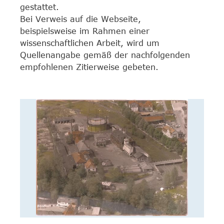
gestattet.
Bei Verweis auf die Webseite,
beispielsweise im Rahmen einer
wissenschaftlichen Arbeit, wird um
Quellenangabe gemäß der nachfolgenden
empfohlenen Zitierweise gebeten.