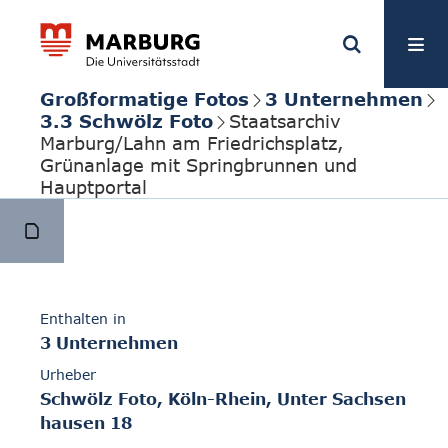
Großformatige Fotos
3 Unternehmen
3.3 Schwölz Foto
Staatsarchiv
Marburg/Lahn am Friedrichsplatz,
Grünanlage mit Springbrunnen und
Hauptportal
Enthalten in
3 Unternehmen
Urheber
Schwölz Foto, Köln-Rhein, Unter Sachsen
hausen 18