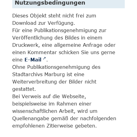
Nutzungsbedingungen
Dieses Objekt steht nicht frei zum
Download zur Verfügung.
Für eine Publikationsgenehmigung zur
Veröffentlichung des Bildes in einem
Druckwerk, eine allgemeine Anfrage oder
einen Kommentar schicken Sie uns gerne
eine
E-Mail
.
Ohne Publikationsgenehmigung des
Stadtarchivs Marburg ist eine
Weiterverbreitung der Bilder nicht
gestattet.
Bei Verweis auf die Webseite,
beispielsweise im Rahmen einer
wissenschaftlichen Arbeit, wird um
Quellenangabe gemäß der nachfolgenden
empfohlenen Zitierweise gebeten.