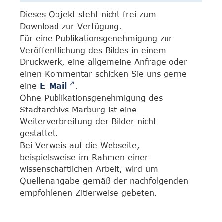
Dieses Objekt steht nicht frei zum
Download zur Verfügung.
Für eine Publikationsgenehmigung zur
Veröffentlichung des Bildes in einem
Druckwerk, eine allgemeine Anfrage oder
einen Kommentar schicken Sie uns gerne
eine
E-Mail
.
Ohne Publikationsgenehmigung des
Stadtarchivs Marburg ist eine
Weiterverbreitung der Bilder nicht
gestattet.
Bei Verweis auf die Webseite,
beispielsweise im Rahmen einer
wissenschaftlichen Arbeit, wird um
Quellenangabe gemäß der nachfolgenden
empfohlenen Zitierweise gebeten.