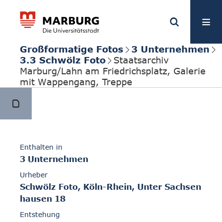
Großformatige Fotos
3 Unternehmen
3.3 Schwölz Foto
Staatsarchiv
Marburg/Lahn am Friedrichsplatz, Galerie
mit Wappengang, Treppe
Enthalten in
3 Unternehmen
Urheber
Schwölz Foto, Köln-Rhein, Unter Sachsen
hausen 18
Entstehung