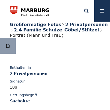
Großformatige Fotos
2 Privatpersonen
2.4 Familie Schulze-Göbel/Stützel
Porträt (Mann und Frau)
Enthalten in
2 Privatpersonen
Signatur
108
Gattungsbegriff
Sachakte