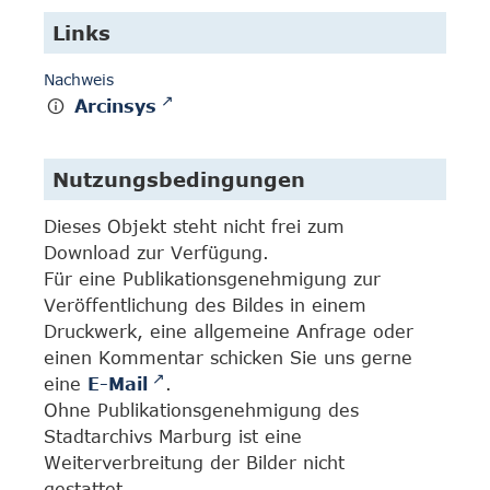
Links
Nachweis
Arcinsys
Nutzungsbedingungen
Dieses Objekt steht nicht frei zum
Download zur Verfügung.
Für eine Publikationsgenehmigung zur
Veröffentlichung des Bildes in einem
Druckwerk, eine allgemeine Anfrage oder
einen Kommentar schicken Sie uns gerne
eine
E-Mail
.
Ohne Publikationsgenehmigung des
Stadtarchivs Marburg ist eine
Weiterverbreitung der Bilder nicht
gestattet.