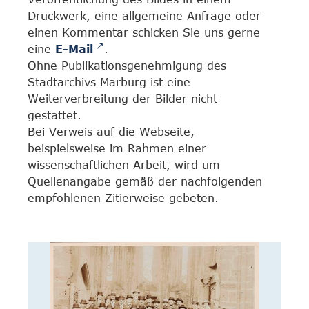
Druckwerk, eine allgemeine Anfrage oder
einen Kommentar schicken Sie uns gerne
eine
E-Mail
.
Ohne Publikationsgenehmigung des
Stadtarchivs Marburg ist eine
Weiterverbreitung der Bilder nicht
gestattet.
Bei Verweis auf die Webseite,
beispielsweise im Rahmen einer
wissenschaftlichen Arbeit, wird um
Quellenangabe gemäß der nachfolgenden
empfohlenen Zitierweise gebeten.