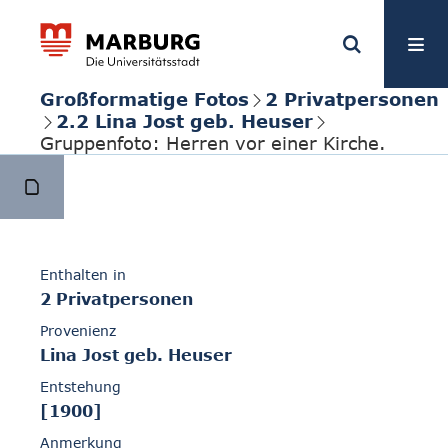
Großformatige Fotos
2 Privatpersonen
2.2 Lina Jost geb. Heuser
Gruppenfoto: Herren vor einer Kirche.
Enthalten in
2 Privatpersonen
Provenienz
Lina Jost geb. Heuser
Entstehung
[1900]
Anmerkung