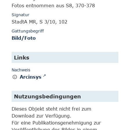
Fotos entnommen aus S8, 370-378
Signatur
StadtA MR, S 3/10, 102
Gattungsbegriff
Bild/Foto
Links
Nachweis
Arcinsys
Nutzungsbedingungen
Dieses Objekt steht nicht frei zum
Download zur Verfügung.
Für eine Publikationsgenehmigung zur
Veröffentlichung des Bildes in einem