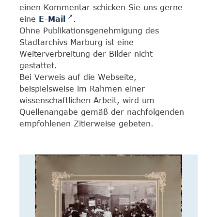
einen Kommentar schicken Sie uns gerne
eine
E-Mail
.
Ohne Publikationsgenehmigung des
Stadtarchivs Marburg ist eine
Weiterverbreitung der Bilder nicht
gestattet.
Bei Verweis auf die Webseite,
beispielsweise im Rahmen einer
wissenschaftlichen Arbeit, wird um
Quellenangabe gemäß der nachfolgenden
empfohlenen Zitierweise gebeten.