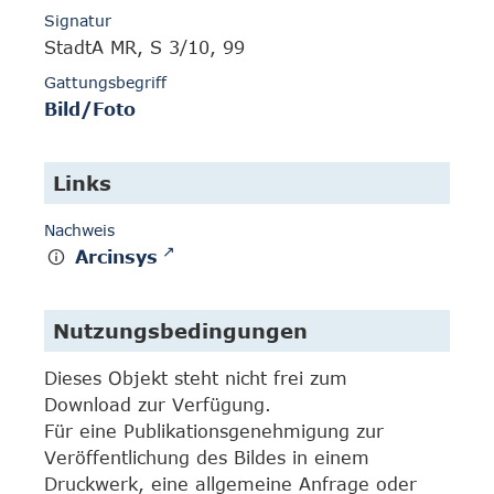
Signatur
StadtA MR, S 3/10, 99
Gattungsbegriff
Bild/Foto
Links
Nachweis
Arcinsys
Nutzungsbedingungen
Dieses Objekt steht nicht frei zum
Download zur Verfügung.
Für eine Publikationsgenehmigung zur
Veröffentlichung des Bildes in einem
Druckwerk, eine allgemeine Anfrage oder