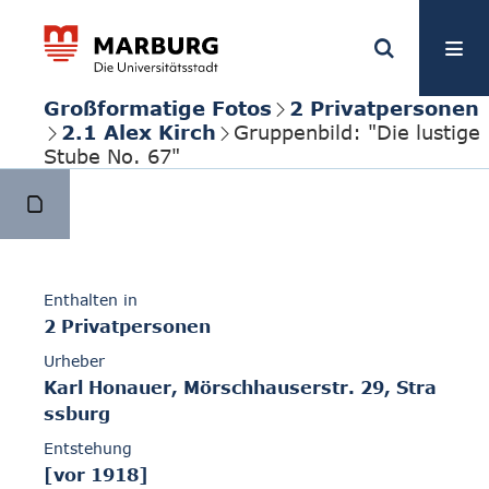
Großformatige Fotos
2 Privatpersonen
2.1 Alex Kirch
Gruppenbild: "Die lustige
Stube No. 67"
Enthalten in
2 Privatpersonen
Urheber
Karl Honauer, Mörschhauserstr. 29, Stra
ssburg
Entstehung
[vor 1918]