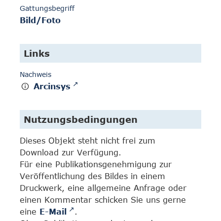
Gattungsbegriff
Bild/Foto
Links
Nachweis
Arcinsys
Nutzungsbedingungen
Dieses Objekt steht nicht frei zum
Download zur Verfügung.
Für eine Publikationsgenehmigung zur
Veröffentlichung des Bildes in einem
Druckwerk, eine allgemeine Anfrage oder
einen Kommentar schicken Sie uns gerne
eine
E-Mail
.