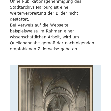
Ohne Publikationsgenehmigung des
Stadtarchivs Marburg ist eine
Weiterverbreitung der Bilder nicht
gestattet.
Bei Verweis auf die Webseite,
beispielsweise im Rahmen einer
wissenschaftlichen Arbeit, wird um
Quellenangabe gemäß der nachfolgenden
empfohlenen Zitierweise gebeten.