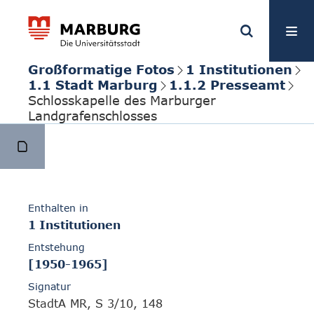
Großformatige Fotos
1 Institutionen
1.1 Stadt Marburg
1.1.2 Presseamt
Schlosskapelle des Marburger
Landgrafenschlosses
Enthalten in
1 Institutionen
Entstehung
[1950-1965]
Signatur
StadtA MR, S 3/10, 148