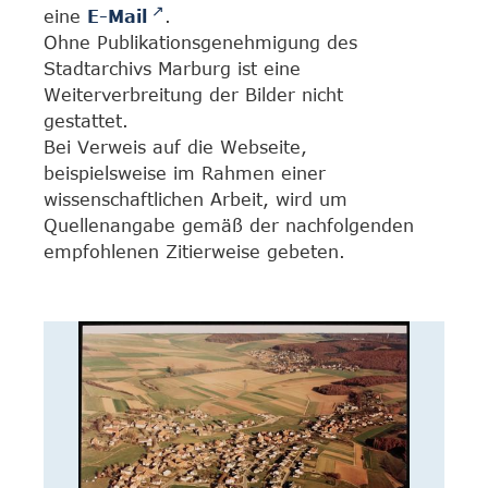
eine
E-Mail
.
Ohne Publikationsgenehmigung des
Stadtarchivs Marburg ist eine
Weiterverbreitung der Bilder nicht
gestattet.
Bei Verweis auf die Webseite,
beispielsweise im Rahmen einer
wissenschaftlichen Arbeit, wird um
Quellenangabe gemäß der nachfolgenden
empfohlenen Zitierweise gebeten.