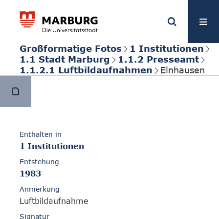
Großformatige Fotos
1 Institutionen
1.1 Stadt Marburg
1.1.2 Presseamt
1.1.2.1 Luftbildaufnahmen
Elnhausen
Enthalten in
1 Institutionen
Entstehung
1983
Anmerkung
Luftbildaufnahme
Signatur