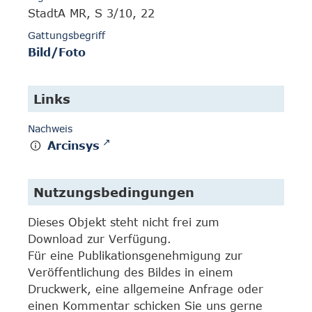
StadtA MR, S 3/10, 22
Gattungsbegriff
Bild/Foto
Links
Nachweis
Arcinsys
Nutzungsbedingungen
Dieses Objekt steht nicht frei zum
Download zur Verfügung.
Für eine Publikationsgenehmigung zur
Veröffentlichung des Bildes in einem
Druckwerk, eine allgemeine Anfrage oder
einen Kommentar schicken Sie uns gerne