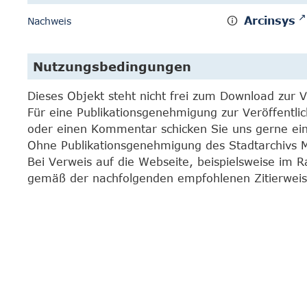
Arcinsys
Nachweis
Nutzungsbedingungen
Dieses Objekt steht nicht frei zum Download zur 
Für eine Publikationsgenehmigung zur Veröffentli
oder einen Kommentar schicken Sie uns gerne e
Ohne Publikationsgenehmigung des Stadtarchivs Mar
Bei Verweis auf die Webseite, beispielsweise im 
gemäß der nachfolgenden empfohlenen Zitierweis