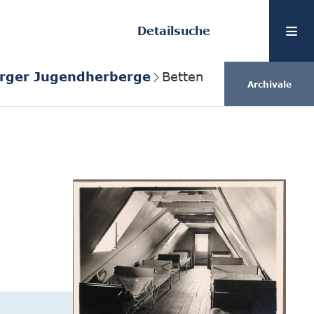
Detailsuche
rger Jugendherberge
Betten
Archivale