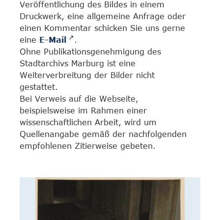
Veröffentlichung des Bildes in einem
Druckwerk, eine allgemeine Anfrage oder
einen Kommentar schicken Sie uns gerne
eine
E-Mail
.
Ohne Publikationsgenehmigung des
Stadtarchivs Marburg ist eine
Weiterverbreitung der Bilder nicht
gestattet.
Bei Verweis auf die Webseite,
beispielsweise im Rahmen einer
wissenschaftlichen Arbeit, wird um
Quellenangabe gemäß der nachfolgenden
empfohlenen Zitierweise gebeten.