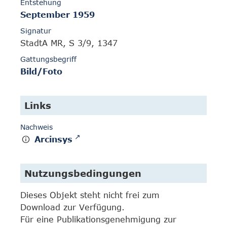
Entstehung
September 1959
Signatur
StadtA MR, S 3/9, 1347
Gattungsbegriff
Bild/Foto
Links
Nachweis
Arcinsys
Nutzungsbedingungen
Dieses Objekt steht nicht frei zum
Download zur Verfügung.
Für eine Publikationsgenehmigung zur