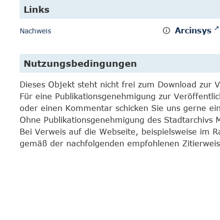
Links
Arcinsys
Nachweis
Nutzungsbedingungen
Dieses Objekt steht nicht frei zum Download zur 
Für eine Publikationsgenehmigung zur Veröffentli
oder einen Kommentar schicken Sie uns gerne e
Ohne Publikationsgenehmigung des Stadtarchivs Mar
Bei Verweis auf die Webseite, beispielsweise im 
gemäß der nachfolgenden empfohlenen Zitierweis