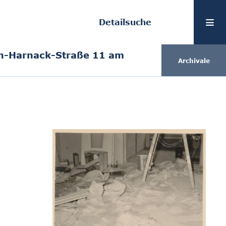
Detailsuche
n-Harnack-Straße 11 am
Archivale