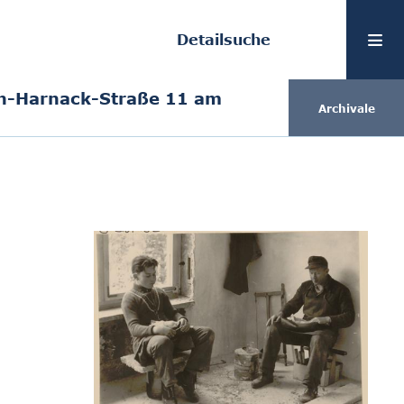
Detailsuche
n-Harnack-Straße 11 am
Archivale