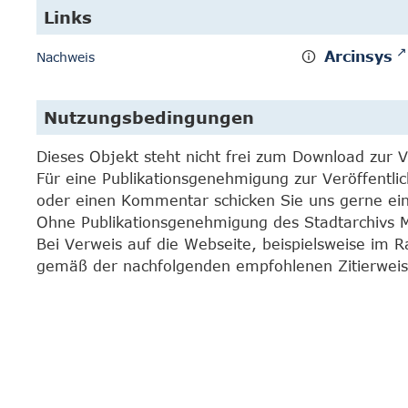
Links
Arcinsys
Nachweis
Nutzungsbedingungen
Dieses Objekt steht nicht frei zum Download zur 
Für eine Publikationsgenehmigung zur Veröffentli
oder einen Kommentar schicken Sie uns gerne e
Ohne Publikationsgenehmigung des Stadtarchivs Mar
Bei Verweis auf die Webseite, beispielsweise im 
gemäß der nachfolgenden empfohlenen Zitierweis