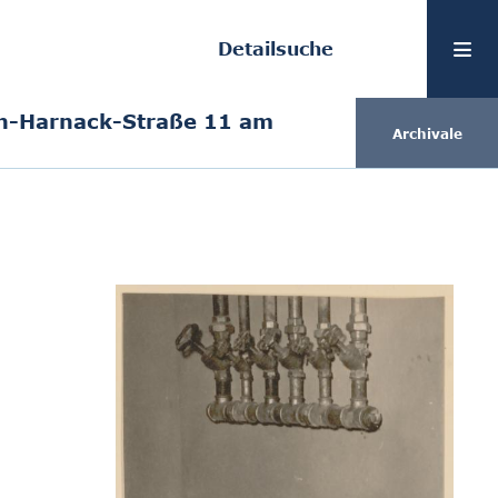
Detailsuche
n-Harnack-Straße 11 am
Archivale