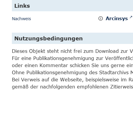
Links
Arcinsys
Nachweis
Nutzungsbedingungen
Dieses Objekt steht nicht frei zum Download zur 
Für eine Publikationsgenehmigung zur Veröffentli
oder einen Kommentar schicken Sie uns gerne e
Ohne Publikationsgenehmigung des Stadtarchivs Mar
Bei Verweis auf die Webseite, beispielsweise im 
gemäß der nachfolgenden empfohlenen Zitierweis