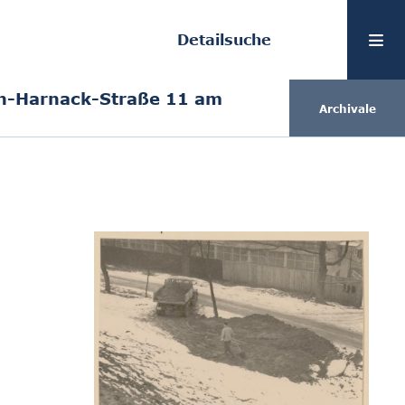
Detailsuche
n-Harnack-Straße 11 am
Archivale