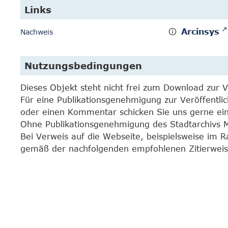
Links
Arcinsys
Nachweis
Nutzungsbedingungen
Dieses Objekt steht nicht frei zum Download zur 
Für eine Publikationsgenehmigung zur Veröffentli
oder einen Kommentar schicken Sie uns gerne e
Ohne Publikationsgenehmigung des Stadtarchivs Mar
Bei Verweis auf die Webseite, beispielsweise im 
gemäß der nachfolgenden empfohlenen Zitierweis