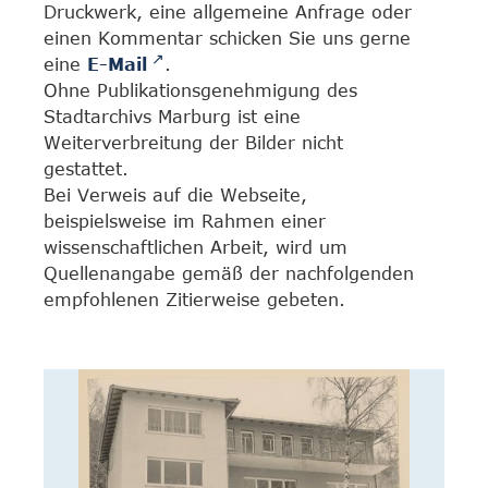
Druckwerk, eine allgemeine Anfrage oder
einen Kommentar schicken Sie uns gerne
eine
E-Mail
.
Ohne Publikationsgenehmigung des
Stadtarchivs Marburg ist eine
Weiterverbreitung der Bilder nicht
gestattet.
Bei Verweis auf die Webseite,
beispielsweise im Rahmen einer
wissenschaftlichen Arbeit, wird um
Quellenangabe gemäß der nachfolgenden
empfohlenen Zitierweise gebeten.