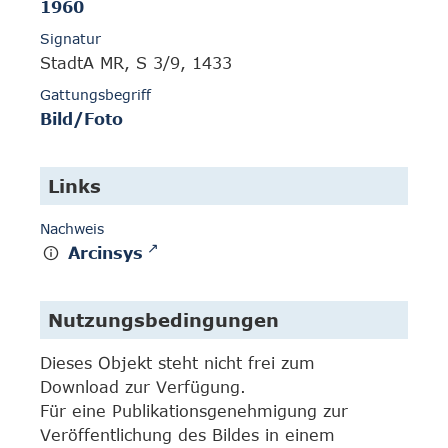
1960
Signatur
StadtA MR, S 3/9, 1433
Gattungsbegriff
Bild/Foto
Links
Nachweis
Arcinsys
Nutzungsbedingungen
Dieses Objekt steht nicht frei zum
Download zur Verfügung.
Für eine Publikationsgenehmigung zur
Veröffentlichung des Bildes in einem