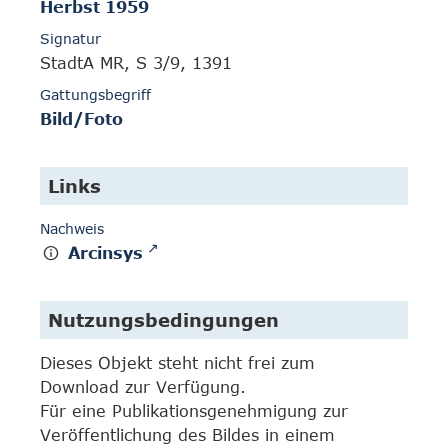
Herbst 1959
Signatur
StadtA MR, S 3/9, 1391
Gattungsbegriff
Bild/Foto
Links
Nachweis
Arcinsys
Nutzungsbedingungen
Dieses Objekt steht nicht frei zum
Download zur Verfügung.
Für eine Publikationsgenehmigung zur
Veröffentlichung des Bildes in einem