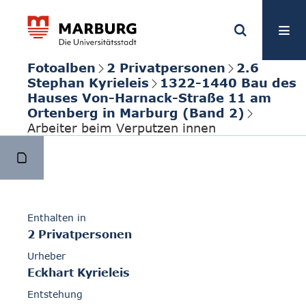
Fotoalben
2 Privatpersonen
2.6
Stephan Kyrieleis
1322-1440 Bau des
Hauses Von-Harnack-Straße 11 am
Ortenberg in Marburg (Band 2)
Arbeiter beim Verputzen innen
Enthalten in
2 Privatpersonen
Urheber
Eckhart Kyrieleis
Entstehung