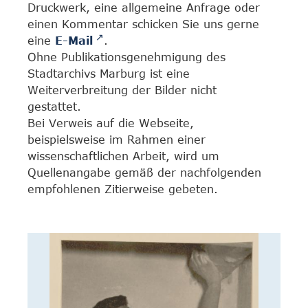
Druckwerk, eine allgemeine Anfrage oder
einen Kommentar schicken Sie uns gerne
eine
E-Mail
.
Ohne Publikationsgenehmigung des
Stadtarchivs Marburg ist eine
Weiterverbreitung der Bilder nicht
gestattet.
Bei Verweis auf die Webseite,
beispielsweise im Rahmen einer
wissenschaftlichen Arbeit, wird um
Quellenangabe gemäß der nachfolgenden
empfohlenen Zitierweise gebeten.