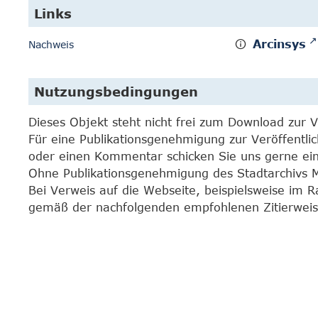
Links
Arcinsys
Nachweis
Nutzungsbedingungen
Dieses Objekt steht nicht frei zum Download zur 
Für eine Publikationsgenehmigung zur Veröffentli
oder einen Kommentar schicken Sie uns gerne e
Ohne Publikationsgenehmigung des Stadtarchivs Mar
Bei Verweis auf die Webseite, beispielsweise im 
gemäß der nachfolgenden empfohlenen Zitierweis