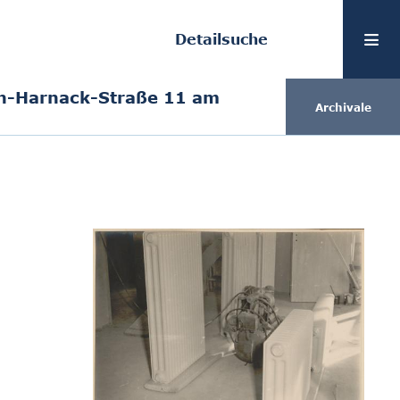
Detailsuche
n-Harnack-Straße 11 am
Archivale