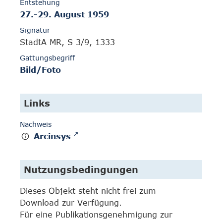
Entstehung
27.-29. August 1959
Signatur
StadtA MR, S 3/9, 1333
Gattungsbegriff
Bild/Foto
Links
Nachweis
Arcinsys
Nutzungsbedingungen
Dieses Objekt steht nicht frei zum
Download zur Verfügung.
Für eine Publikationsgenehmigung zur