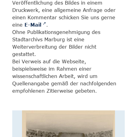
Veröffentlichung des Bildes in einem
Druckwerk, eine allgemeine Anfrage oder
einen Kommentar schicken Sie uns gerne
eine
E-Mail
.
Ohne Publikationsgenehmigung des
Stadtarchivs Marburg ist eine
Weiterverbreitung der Bilder nicht
gestattet.
Bei Verweis auf die Webseite,
beispielsweise im Rahmen einer
wissenschaftlichen Arbeit, wird um
Quellenangabe gemäß der nachfolgenden
empfohlenen Zitierweise gebeten.