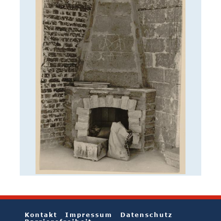
Kontakt
Impressum
Datenschutz