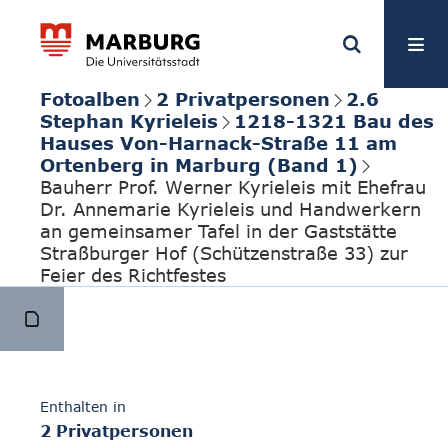
Fotoalben
2 Privatpersonen
2.6
Stephan Kyrieleis
1218-1321 Bau des
Hauses Von-Harnack-Straße 11 am
Ortenberg in Marburg (Band 1)
Bauherr Prof. Werner Kyrieleis mit Ehefrau
Dr. Annemarie Kyrieleis und Handwerkern
an gemeinsamer Tafel in der Gaststätte
Straßburger Hof (Schützenstraße 33) zur
Feier des Richtfestes
Enthalten in
2 Privatpersonen