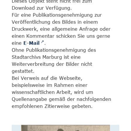
Dieses Objekt steht nicht frei zum
Download zur Verfügung.
Für eine Publikationsgenehmigung zur
Veröffentlichung des Bildes in einem
Druckwerk, eine allgemeine Anfrage oder
einen Kommentar schicken Sie uns gerne
eine
E-Mail
.
Ohne Publikationsgenehmigung des
Stadtarchivs Marburg ist eine
Weiterverbreitung der Bilder nicht
gestattet.
Bei Verweis auf die Webseite,
beispielsweise im Rahmen einer
wissenschaftlichen Arbeit, wird um
Quellenangabe gemäß der nachfolgenden
empfohlenen Zitierweise gebeten.