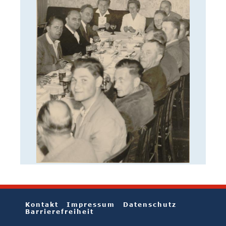
Kontakt
Impressum
Datenschutz
Barrierefreiheit