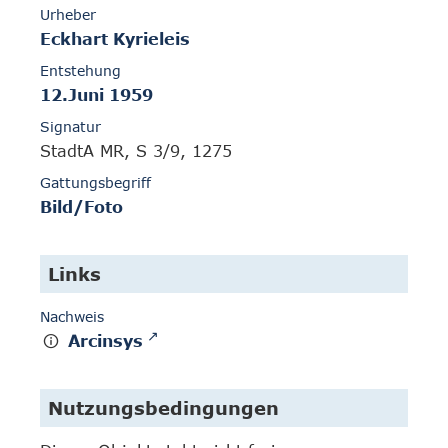
Urheber
Eckhart Kyrieleis
Entstehung
12.Juni 1959
Signatur
StadtA MR, S 3/9, 1275
Gattungsbegriff
Bild/Foto
Links
Nachweis
Arcinsys
Nutzungsbedingungen