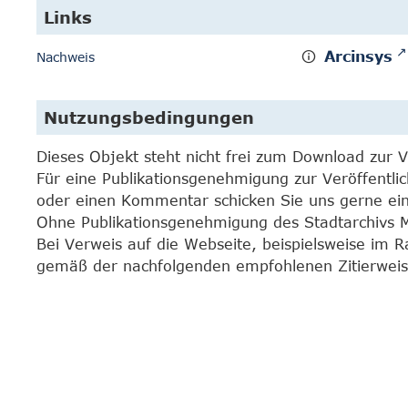
Links
Arcinsys
Nachweis
Nutzungsbedingungen
Dieses Objekt steht nicht frei zum Download zur 
Für eine Publikationsgenehmigung zur Veröffentli
oder einen Kommentar schicken Sie uns gerne e
Ohne Publikationsgenehmigung des Stadtarchivs Mar
Bei Verweis auf die Webseite, beispielsweise im 
gemäß der nachfolgenden empfohlenen Zitierweis