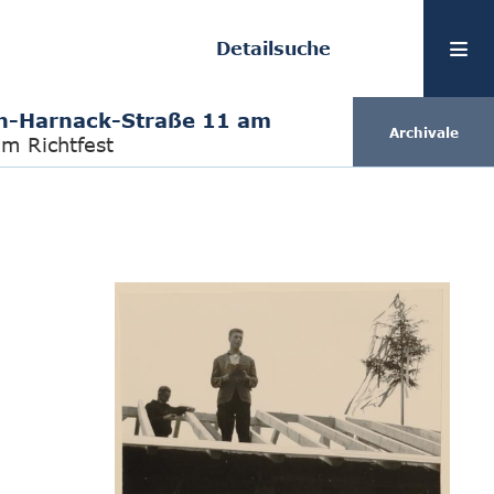
Detailsuche
n-Harnack-Straße 11 am
Archivale
m Richtfest