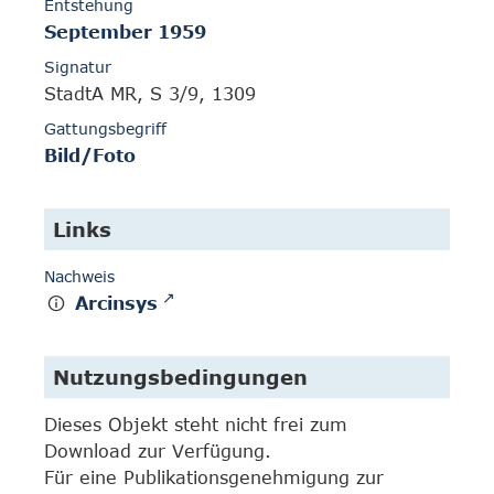
Entstehung
September 1959
Signatur
StadtA MR, S 3/9, 1309
Gattungsbegriff
Bild/Foto
Links
Nachweis
Arcinsys
Nutzungsbedingungen
Dieses Objekt steht nicht frei zum
Download zur Verfügung.
Für eine Publikationsgenehmigung zur