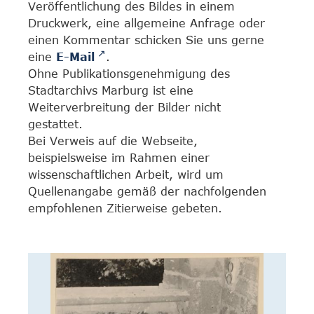
Veröffentlichung des Bildes in einem
Druckwerk, eine allgemeine Anfrage oder
einen Kommentar schicken Sie uns gerne
eine
E-Mail
.
Ohne Publikationsgenehmigung des
Stadtarchivs Marburg ist eine
Weiterverbreitung der Bilder nicht
gestattet.
Bei Verweis auf die Webseite,
beispielsweise im Rahmen einer
wissenschaftlichen Arbeit, wird um
Quellenangabe gemäß der nachfolgenden
empfohlenen Zitierweise gebeten.