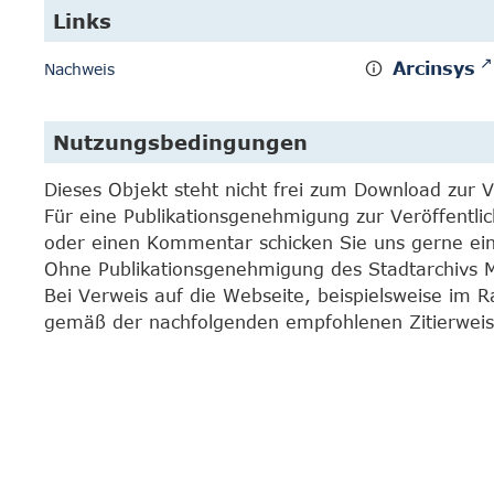
Links
Arcinsys
Nachweis
Nutzungsbedingungen
Dieses Objekt steht nicht frei zum Download zur 
Für eine Publikationsgenehmigung zur Veröffentli
oder einen Kommentar schicken Sie uns gerne e
Ohne Publikationsgenehmigung des Stadtarchivs Mar
Bei Verweis auf die Webseite, beispielsweise im 
gemäß der nachfolgenden empfohlenen Zitierweis