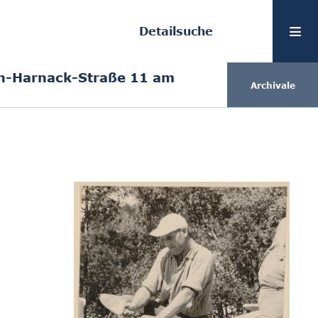
Detailsuche
n-Harnack-Straße 11 am
Archivale