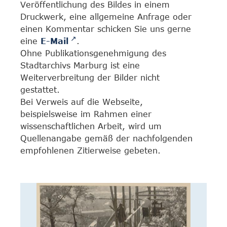
Veröffentlichung des Bildes in einem
Druckwerk, eine allgemeine Anfrage oder
einen Kommentar schicken Sie uns gerne
eine
E-Mail
.
Ohne Publikationsgenehmigung des
Stadtarchivs Marburg ist eine
Weiterverbreitung der Bilder nicht
gestattet.
Bei Verweis auf die Webseite,
beispielsweise im Rahmen einer
wissenschaftlichen Arbeit, wird um
Quellenangabe gemäß der nachfolgenden
empfohlenen Zitierweise gebeten.