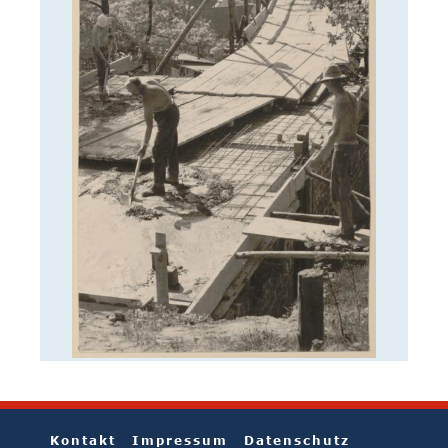
Kontakt
Impressum
Datenschutz