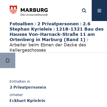
Fotoalben
2 Privatpersonen
2.6
Stephan Kyrieleis
1218-1321 Bau des
Hauses Von-Harnack-Straße 11 am
Ortenberg in Marburg (Band 1)
Arbeiter beim Ebnen der Decke des
Kellergeschosses
Enthalten in
2 Privatpersonen
Urheber
Eckhart Kyrieleis