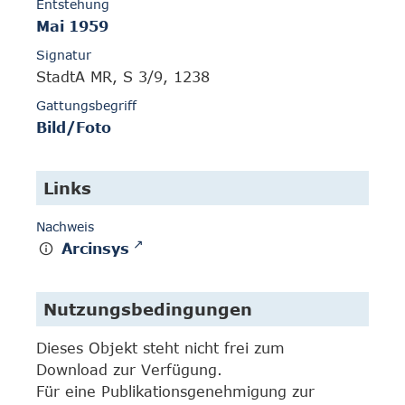
Entstehung
Mai 1959
Signatur
StadtA MR, S 3/9, 1238
Gattungsbegriff
Bild/Foto
Links
Nachweis
Arcinsys
Nutzungsbedingungen
Dieses Objekt steht nicht frei zum
Download zur Verfügung.
Für eine Publikationsgenehmigung zur