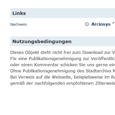
Links
Arcinsys
Nachweis
Nutzungsbedingungen
Dieses Objekt steht nicht frei zum Download zur 
Für eine Publikationsgenehmigung zur Veröffentli
oder einen Kommentar schicken Sie uns gerne e
Ohne Publikationsgenehmigung des Stadtarchivs Mar
Bei Verweis auf die Webseite, beispielsweise im 
gemäß der nachfolgenden empfohlenen Zitierweis