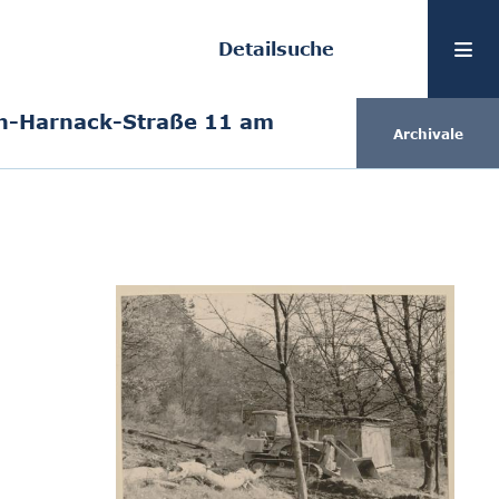
Detailsuche
n-Harnack-Straße 11 am
Archivale