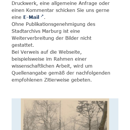
Druckwerk, eine allgemeine Anfrage oder
einen Kommentar schicken Sie uns gerne
eine
E-Mail
.
Ohne Publikationsgenehmigung des
Stadtarchivs Marburg ist eine
Weiterverbreitung der Bilder nicht
gestattet.
Bei Verweis auf die Webseite,
beispielsweise im Rahmen einer
wissenschaftlichen Arbeit, wird um
Quellenangabe gemäß der nachfolgenden
empfohlenen Zitierweise gebeten.