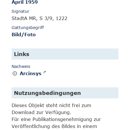
April 1959
Signatur
StadtA MR, S 3/9, 1222
Gattungsbegriff
Bild/Foto
Links
Nachweis
Arcinsys
Nutzungsbedingungen
Dieses Objekt steht nicht frei zum
Download zur Verfügung.
Für eine Publikationsgenehmigung zur
Veröffentlichung des Bildes in einem