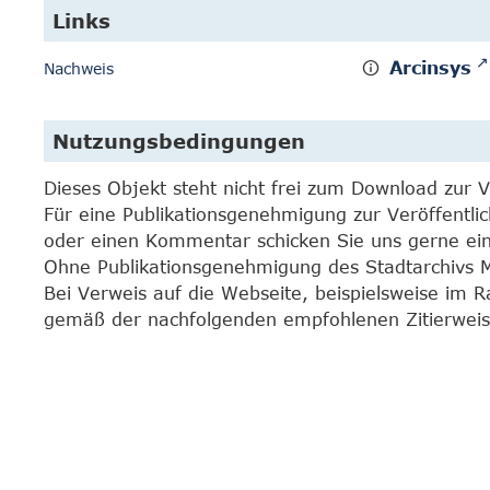
Links
Arcinsys
Nachweis
Nutzungsbedingungen
Dieses Objekt steht nicht frei zum Download zur 
Für eine Publikationsgenehmigung zur Veröffentli
oder einen Kommentar schicken Sie uns gerne e
Ohne Publikationsgenehmigung des Stadtarchivs Mar
Bei Verweis auf die Webseite, beispielsweise im 
gemäß der nachfolgenden empfohlenen Zitierweis