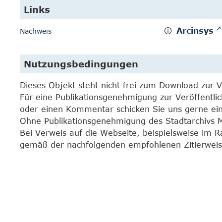
Links
Arcinsys
Nachweis
Nutzungsbedingungen
Dieses Objekt steht nicht frei zum Download zur 
Für eine Publikationsgenehmigung zur Veröffentli
oder einen Kommentar schicken Sie uns gerne e
Ohne Publikationsgenehmigung des Stadtarchivs Mar
Bei Verweis auf die Webseite, beispielsweise im 
gemäß der nachfolgenden empfohlenen Zitierweis