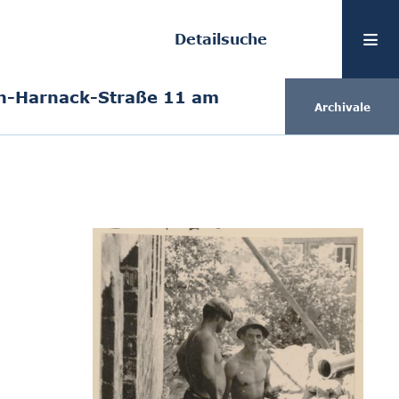
Detailsuche
n-Harnack-Straße 11 am
Archivale