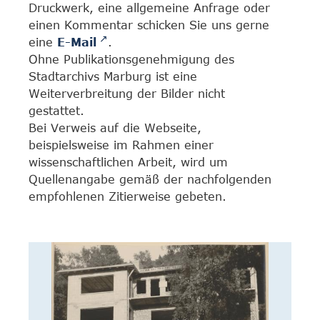
Druckwerk, eine allgemeine Anfrage oder
einen Kommentar schicken Sie uns gerne
eine
E-Mail
.
Ohne Publikationsgenehmigung des
Stadtarchivs Marburg ist eine
Weiterverbreitung der Bilder nicht
gestattet.
Bei Verweis auf die Webseite,
beispielsweise im Rahmen einer
wissenschaftlichen Arbeit, wird um
Quellenangabe gemäß der nachfolgenden
empfohlenen Zitierweise gebeten.