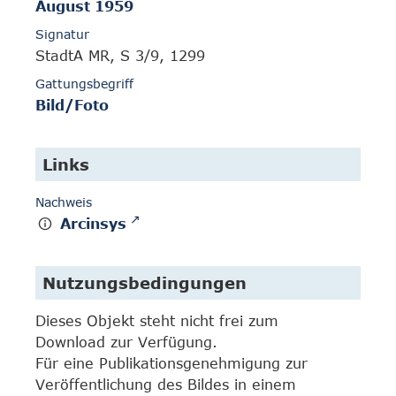
August 1959
Signatur
StadtA MR, S 3/9, 1299
Gattungsbegriff
Bild/Foto
Links
Nachweis
Arcinsys
Nutzungsbedingungen
Dieses Objekt steht nicht frei zum
Download zur Verfügung.
Für eine Publikationsgenehmigung zur
Veröffentlichung des Bildes in einem