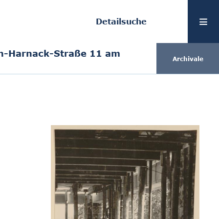
Detailsuche
n-Harnack-Straße 11 am
Archivale