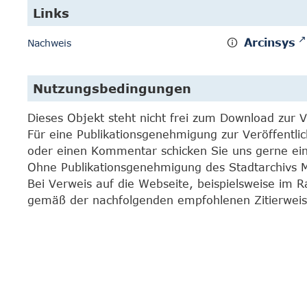
Links
Arcinsys
Nachweis
Nutzungsbedingungen
Dieses Objekt steht nicht frei zum Download zur 
Für eine Publikationsgenehmigung zur Veröffentli
oder einen Kommentar schicken Sie uns gerne e
Ohne Publikationsgenehmigung des Stadtarchivs Mar
Bei Verweis auf die Webseite, beispielsweise im 
gemäß der nachfolgenden empfohlenen Zitierweis