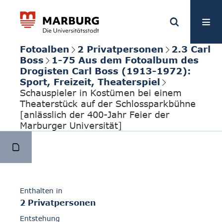
Fotoalben
2 Privatpersonen
2.3 Carl
Boss
1-75 Aus dem Fotoalbum des
Drogisten Carl Boss (1913-1972):
Sport, Freizeit, Theaterspiel
Schauspieler in Kostümen bei einem
Theaterstück auf der Schlossparkbühne
[anlässlich der 400-Jahr Feier der
Marburger Universität]
Enthalten in
2 Privatpersonen
Entstehung