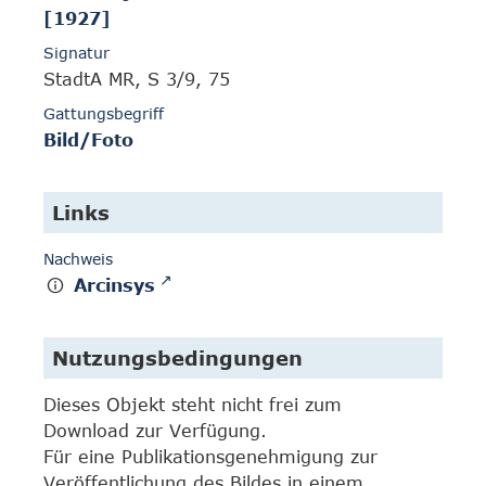
[1927]
Signatur
StadtA MR, S 3/9, 75
Gattungsbegriff
Bild/Foto
Links
Nachweis
Arcinsys
Nutzungsbedingungen
Dieses Objekt steht nicht frei zum
Download zur Verfügung.
Für eine Publikationsgenehmigung zur
Veröffentlichung des Bildes in einem