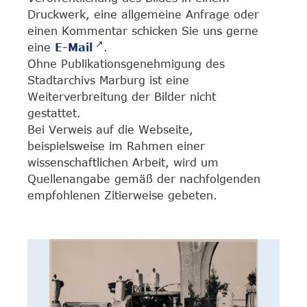
Druckwerk, eine allgemeine Anfrage oder
einen Kommentar schicken Sie uns gerne
eine
E-Mail
.
Ohne Publikationsgenehmigung des
Stadtarchivs Marburg ist eine
Weiterverbreitung der Bilder nicht
gestattet.
Bei Verweis auf die Webseite,
beispielsweise im Rahmen einer
wissenschaftlichen Arbeit, wird um
Quellenangabe gemäß der nachfolgenden
empfohlenen Zitierweise gebeten.