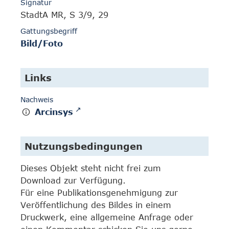
Signatur
StadtA MR, S 3/9, 29
Gattungsbegriff
Bild/Foto
Links
Nachweis
Arcinsys
Nutzungsbedingungen
Dieses Objekt steht nicht frei zum
Download zur Verfügung.
Für eine Publikationsgenehmigung zur
Veröffentlichung des Bildes in einem
Druckwerk, eine allgemeine Anfrage oder