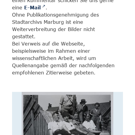
einen Kommentar schicken Sie uns gerne
eine
E-Mail
.
Ohne Publikationsgenehmigung des
Stadtarchivs Marburg ist eine
Weiterverbreitung der Bilder nicht
gestattet.
Bei Verweis auf die Webseite,
beispielsweise im Rahmen einer
wissenschaftlichen Arbeit, wird um
Quellenangabe gemäß der nachfolgenden
empfohlenen Zitierweise gebeten.