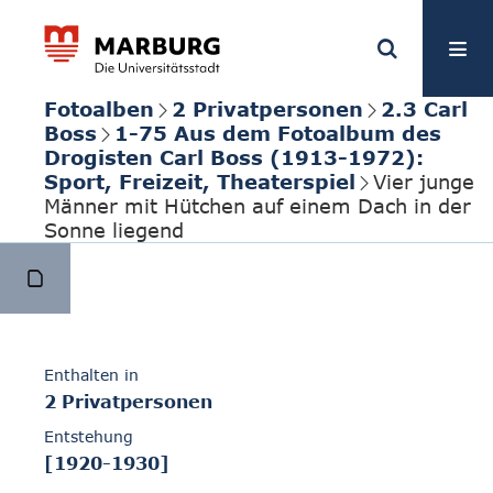
Fotoalben
2 Privatpersonen
2.3 Carl
Boss
1-75 Aus dem Fotoalbum des
Drogisten Carl Boss (1913-1972):
Sport, Freizeit, Theaterspiel
Vier junge
Männer mit Hütchen auf einem Dach in der
Sonne liegend
Enthalten in
2 Privatpersonen
Entstehung
[1920-1930]